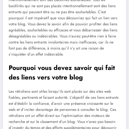
backlinks qui ne sont pas placés intentionnellement sont des liens
entrants qui peuvent être ou ne pas être souhaitables. C’est
pourquoi il est impératif que vous découvriez qui fait un lien vers
votre blog. Vous devez le savoir afin de pouvoir profiter des liens
agréables, souhaitables ou efficaces et vous débarrasser des liens
désagréables ou indésirables. Vous n’aurez peut-être rien à faire
contre les liens entrants involontaires mais inefficaces, car ils ne
font pas de différence, à moins qu’il n’y ait une raison de
s’inquiéter d’un effet indésirable.
Pourquoi vous devez savoir qui fait
des liens vers votre blog
Les rétroliens sont utiles lorsqu’ils sont placés sur des sites web
fiables, pertinents et faisant autorité. L’objectif de ces liens entrants
est d’établir la confiance, d’avoir une présence croissante sur le
web et d’inciter davantage de personnes à consulter le blog. Ces
rétroliens ont un effet direct sur l’optimisation des moteurs de
recherche et sur le classement d’un blog. Vous n’avez pas besoin
d’investir du temps et des efforts supplémentaires pour découvrir