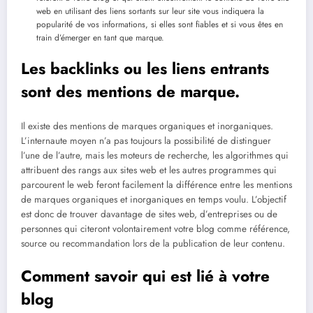
web en utilisant des liens sortants sur leur site vous indiquera la
popularité de vos informations, si elles sont fiables et si vous êtes en
train d’émerger en tant que marque.
Les backlinks ou les liens entrants
sont des mentions de marque.
Il existe des mentions de marques organiques et inorganiques.
L’internaute moyen n’a pas toujours la possibilité de distinguer
l’une de l’autre, mais les moteurs de recherche, les algorithmes qui
attribuent des rangs aux sites web et les autres programmes qui
parcourent le web feront facilement la différence entre les mentions
de marques organiques et inorganiques en temps voulu. L’objectif
est donc de trouver davantage de sites web, d’entreprises ou de
personnes qui citeront volontairement votre blog comme référence,
source ou recommandation lors de la publication de leur contenu.
Comment savoir qui est lié à votre
blog