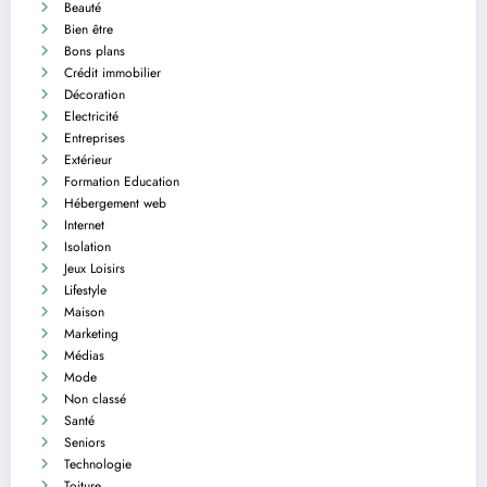
Beauté
Bien être
Bons plans
Crédit immobilier
Décoration
Electricité
Entreprises
Extérieur
Formation Education
Hébergement web
Internet
Isolation
Jeux Loisirs
Lifestyle
Maison
Marketing
Médias
Mode
Non classé
Santé
Seniors
Technologie
Toiture