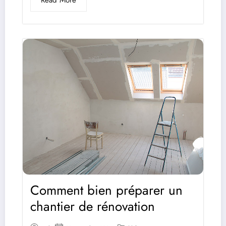
Read More
Comment bien préparer un
chantier de rénovation