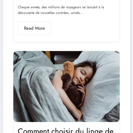
Chaque année, des millions de voyageurs se lancent à la
découverte de nouvelles contrées, armés...
Read More
Comment choisir du linge de