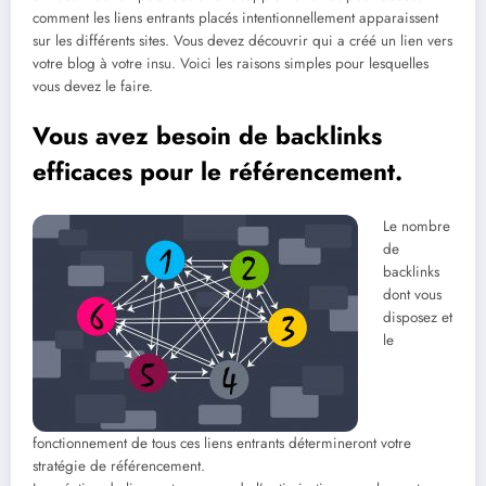
comment les liens entrants placés intentionnellement apparaissent
sur les différents sites. Vous devez découvrir qui a créé un lien vers
votre blog à votre insu. Voici les raisons simples pour lesquelles
vous devez le faire.
Vous avez besoin de backlinks
efficaces pour le référencement.
Le nombre
de
backlinks
dont vous
disposez et
le
fonctionnement de tous ces liens entrants détermineront votre
stratégie de référencement.