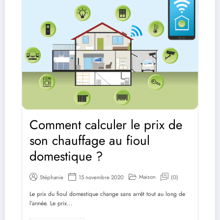
Comment calculer le prix de
son chauffage au fioul
domestique ?
Maison
Stéphanie
15 novembre 2020
(0)
Le prix du fioul domestique change sans arrêt tout au long de
l’année. Le prix...