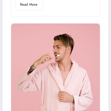
Read More