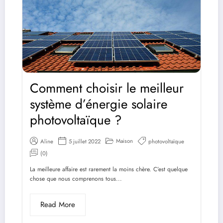
Comment choisir le meilleur
système d’énergie solaire
photovoltaïque ?
Maison
Aline
5 juillet 2022
photovoltaïque
(0)
La meilleure affaire est rarement la moins chère. C’est quelque
chose que nous comprenons tous...
Read More