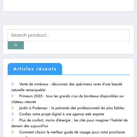
Articles récents
Vente de minéraux : découvrez des spécimens rares d’une beauté
naturelle remarquable
Primeurs 2025 : tous les grands crus de bordeaux disponibles sur
château internet
Jardin à Podensac : le palmarès des professionnels les plus fiables
Confiez votre projet digital à une agence web experte
Plus de confort, moins d’énergie : les clés pour imaginer l’habitat de
demain dès aujourd’hui
Comment choisir le meilleur guide de voyage pour votre prochaine