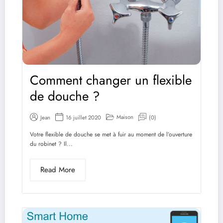
Comment changer un flexible
de douche ?
Maison
Jean
16 juillet 2020
(0)
Votre flexible de douche se met à fuir au moment de l’ouverture
du robinet ? Il...
Read More