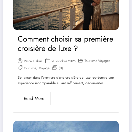
Comment choisir sa première
croisière de luxe ?
Tourisme Voyages
Pascal Cabus
20 octobre 2025
tourisme
,
Voyage
(0)
Se lancer dans l’aventure d’une croisière de luxe représente une
expérience incomparable alliant raffinement, découvertes...
Read More