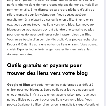
parfois minime dans de nombreuses régions du monde, mais il est
pertinent et utile. Bing dispose de sa propre pléthore d’outils de
référencement pour les webmasters. Vous pouvez accéder
gratuitement à la plupart de ces outils et en utilisant l’un d’entre
eux, vous pourrez trouver les liens vers votre blog. Les nouveaux
blogueurs ou webmasters devront attendre une semaine ou plus
pour que les données pertinentes soient rassemblées par Bing.
Vous aurez besoin d’un compte Microsoft. Vous pouvez rechercher
Reports & Data. Il y aura une option de liens entrants. Vous pouvez
choisir Exporter tout et télécharger tous les liens entrants et les
données associées.
Outils gratuits et payants pour
trouver des liens vers votre blog
Google et Bing
sont certainement les plateformes par défaut à
utiliser pour tout blogueur. Leurs outils pour les webmasters sont
utiles et gratuits. Il n’y a absolument aucune raison pour que vous
ne les utilisiez pas pour trouver des liens vers votre blog. Vous
pouvez également utiliser d’autres outils gratuits tels que Majestic et