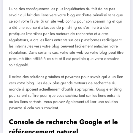
L’une des conséquences les plus inquiétantes du fait de ne pas
savoir qui fait des liens vers votre blog est d’être pénalisé sans que
ce soit votre faute. Si un site web connu pour son spamming et qui
a été une source d’attaques de phishing ou s’est livré à des
pratiques interdites par les moteurs de recherche et autres
régulateurs, alors les liens entrants sur ces plateformes redirigeant
les internautes vers votre blog peuvent facilement entacher votre
réputation. Dans certains cas, votre site web ou votre blog peut être
présumé être affilié à ce site et il est possible que votre domaine
soit signalé.
Il existe des solutions gratuites et payantes pour savoir qui a un lien
vers votre blog. Les deux plus grands moteurs de recherche du
monde disposent actuellement d’outils appropriés. Google et Bing
pourraient suffire pour que vous sachiez tout sur les liens entrants
ou les liens sortants. Vous pouvez également utiliser une solution
payante si cela vous convient.
Console de recherche Google et le
référencement naturel