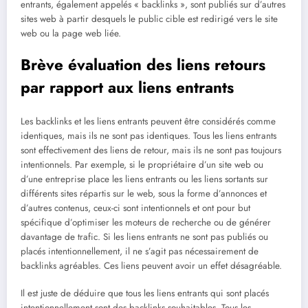
entrants, également appelés « backlinks », sont publiés sur d’autres
sites web à partir desquels le public cible est redirigé vers le site
web ou la page web liée.
Brève évaluation des liens retours
par rapport aux liens entrants
Les backlinks et les liens entrants peuvent être considérés comme
identiques, mais ils ne sont pas identiques. Tous les liens entrants
sont effectivement des liens de retour, mais ils ne sont pas toujours
intentionnels. Par exemple, si le propriétaire d’un site web ou
d’une entreprise place les liens entrants ou les liens sortants sur
différents sites répartis sur le web, sous la forme d’annonces et
d’autres contenus, ceux-ci sont intentionnels et ont pour but
spécifique d’optimiser les moteurs de recherche ou de générer
davantage de trafic. Si les liens entrants ne sont pas publiés ou
placés intentionnellement, il ne s’agit pas nécessairement de
backlinks agréables. Ces liens peuvent avoir un effet désagréable.
Il est juste de déduire que tous les liens entrants qui sont placés
intentionnellement sont des backlinks souhaitables. Tous les