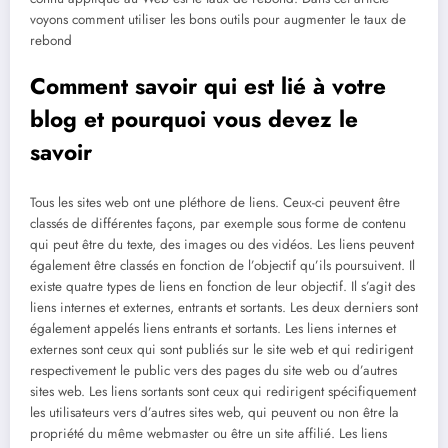
voyons comment utiliser les bons outils pour augmenter le taux de
rebond
Comment savoir qui est lié à votre
blog et pourquoi vous devez le
savoir
Tous les sites web ont une pléthore de liens. Ceux-ci peuvent être
classés de différentes façons, par exemple sous forme de contenu
qui peut être du texte, des images ou des vidéos. Les liens peuvent
également être classés en fonction de l’objectif qu’ils poursuivent. Il
existe quatre types de liens en fonction de leur objectif. Il s’agit des
liens internes et externes, entrants et sortants. Les deux derniers sont
également appelés liens entrants et sortants. Les liens internes et
externes sont ceux qui sont publiés sur le site web et qui redirigent
respectivement le public vers des pages du site web ou d’autres
sites web. Les liens sortants sont ceux qui redirigent spécifiquement
les utilisateurs vers d’autres sites web, qui peuvent ou non être la
propriété du même webmaster ou être un site affilié. Les liens