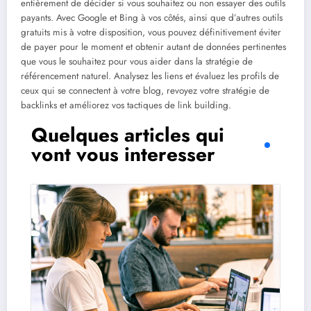
entièrement de décider si vous souhaitez ou non essayer des outils
payants. Avec Google et Bing à vos côtés, ainsi que d’autres outils
gratuits mis à votre disposition, vous pouvez définitivement éviter
de payer pour le moment et obtenir autant de données pertinentes
que vous le souhaitez pour vous aider dans la stratégie de
référencement naturel. Analysez les liens et évaluez les profils de
ceux qui se connectent à votre blog, revoyez votre stratégie de
backlinks et améliorez vos tactiques de link building.
Quelques articles qui
vont vous interesser