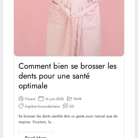
Comment bien se brosser les
dents pour une santé
optimale
Santé
Florent
16 juin 2026
hygiène bucco-dentaire
(0)
Se brosser les dents semble être un geste aussi naturel que de
respirer. Pourtant, la...