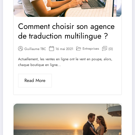
Comment choisir son agence
de traduction multilingue ?
Entreprises
Guillaume TBC
16 mai 2021
(0)
Actuellement, les ventes en ligne ont le vent en poupe, alors,
chaque boutique en ligne...
Read More