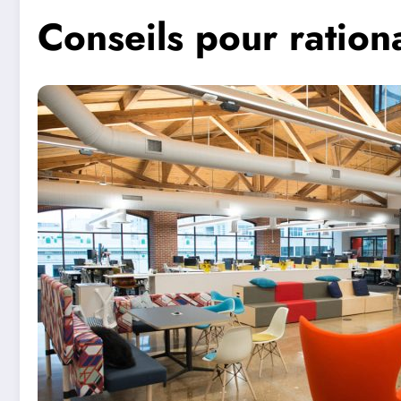
Conseils pour rationa