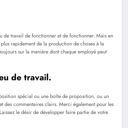
ieu de travail de fonctionner et de fonctionner. Mais en
en plus rapidement de la production de choses à la
 toujours sur la manière dont chaque employé peut
eu de travail.
position spécial ou une boîte de proposition, ou un
 et des commentaires clairs. Merci également pour les
Laissez le désir de développer faire partie de votre