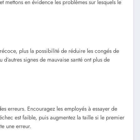
 mettons en évidence les problèmes sur lesquels le
écoce, plus la possibilité de réduire les congés de
u d’autres signes de mauvaise santé ont plus de
e des erreurs. Encouragez les employés à essayer de
échec est faible, puis augmentez la taille si le premier
te une erreur.