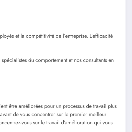
yés et la compétitivité de l’entreprise. L’efficacité
s spécialistes du comportement et nos consultants en
ent être améliorées pour un processus de travail plus
s avant de vous concentrer sur le premier meilleur
Concentrez-vous sur le travail d’amélioration qui vous