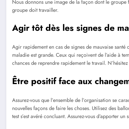
Nous donnons une image de la façon dont le groupe fo
groupe doit travailler.
Agir tôt dès les signes de ma
Agir rapidement en cas de signes de mauvaise santé ch
maladie est grande. Ceux qui reçoivent de l’aide à tem
chances de reprendre rapidement le travail. N’hésite
Être positif face aux change
Assurez-vous que l’ensemble de l’organisation se carac
nouvelles façons de faire les choses. Utilisez des ballo
test s’est avéré concluant. Assurez-vous d’apporter un 