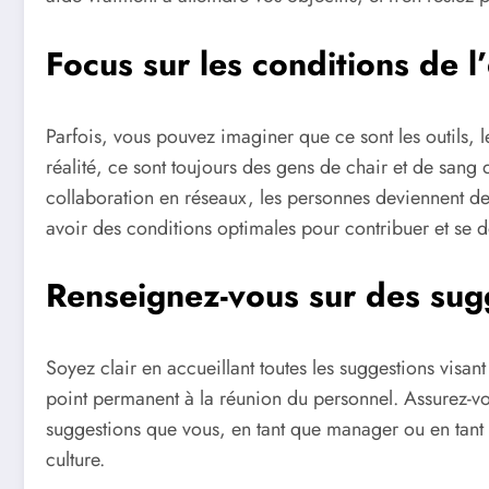
Focus sur les conditions de 
Parfois, vous pouvez imaginer que ce sont les outils, le
réalité, ce sont toujours des gens de chair et de sang 
collaboration en réseaux, les personnes deviennent d
avoir des conditions optimales pour contribuer et se d
Renseignez-vous sur des sugge
Soyez clair en accueillant toutes les suggestions visa
point permanent à la réunion du personnel. Assurez-vo
suggestions que vous, en tant que manager ou en tant qu
culture.