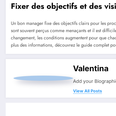
Fixer des objectifs et des vi
Un bon manager fixe des objectifs clairs pour les pro
sont souvent perçus comme menaçants et il est difficile
changement, les conditions augmentent pour que chacun
plus des informations, découvrez le guide complet pou
Valentina
Add your Biographi
View All Posts