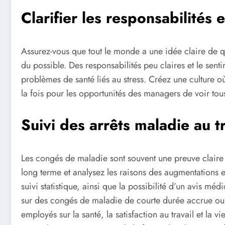
Clarifier les responsabilités 
Assurez-vous que tout le monde a une idée claire de qu
du possible. Des responsabilités peu claires et le sent
problèmes de santé liés au stress. Créez une culture 
la fois pour les opportunités des managers de voir tous
Suivi des arrêts maladie au tr
Les congés de maladie sont souvent une preuve claire 
long terme et analysez les raisons des augmentations 
suivi statistique, ainsi que la possibilité d’un avis mé
sur des congés de maladie de courte durée accrue ou r
employés sur la santé, la satisfaction au travail et la vi