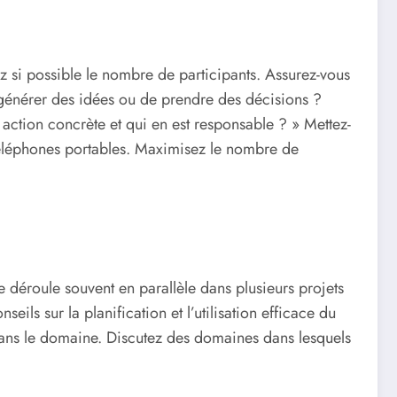
z si possible le nombre de participants. Assurez-vous
de générer des idées ou de prendre des décisions ?
action concrète et qui en est responsable ? » Mettez-
 téléphones portables. Maximisez le nombre de
 déroule souvent en parallèle dans plusieurs projets
eils sur la planification et l’utilisation efficace du
dans le domaine. Discutez des domaines dans lesquels