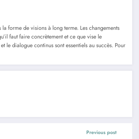
s la forme de visions à long terme. Les changements
’il faut faire concrètement et ce que vise le
t le dialogue continus sont essentiels au succès. Pour
Previous post