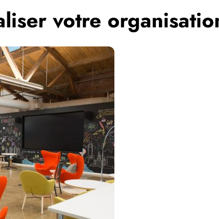
liser votre organisatio