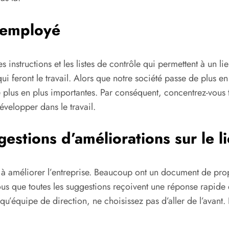
l’employé
s instructions et les listes de contrôle qui permettent à un l
qui feront le travail. Alors que notre société passe de plus 
e plus en plus importantes. Par conséquent, concentrez-vous
évelopper dans le travail.
stions d’améliorations sur le li
nt à améliorer l’entreprise. Beaucoup ont un document de pro
us que toutes les suggestions reçoivent une réponse rapide
’équipe de direction, ne choisissez pas d’aller de l’avant. 