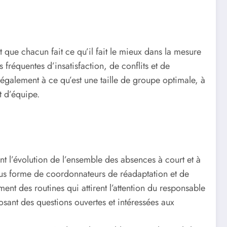
 que chacun fait ce qu’il fait le mieux dans la mesure
fréquentes d’insatisfaction, de conflits et de
également à ce qu’est une taille de groupe optimale, à
t d’équipe.
t l’évolution de l’ensemble des absences à court et à
sous forme de coordonnateurs de réadaptation et de
ent des routines qui attirent l’attention du responsable
sant des questions ouvertes et intéressées aux