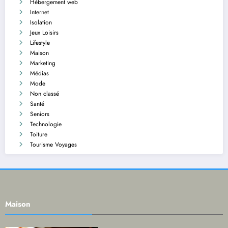
Hébergement web
Internet
Isolation
Jeux Loisirs
Lifestyle
Maison
Marketing
Médias
Mode
Non classé
Santé
Seniors
Technologie
Toiture
Tourisme Voyages
Maison