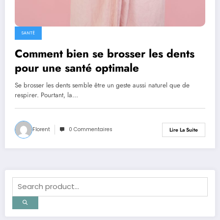
SANTÉ
Comment bien se brosser les dents
pour une santé optimale
Se brosser les dents semble être un geste aussi naturel que de
respirer. Pourtant, la…
Florent
0 Commentaires
Lire La Suite