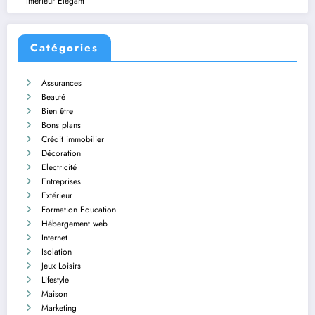
Intérieur Élégant
Catégories
Assurances
Beauté
Bien être
Bons plans
Crédit immobilier
Décoration
Electricité
Entreprises
Extérieur
Formation Education
Hébergement web
Internet
Isolation
Jeux Loisirs
Lifestyle
Maison
Marketing