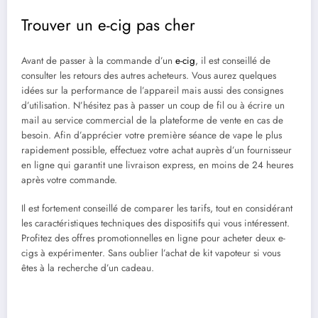
Trouver un e-cig pas cher
Avant de passer à la commande d’un
e-cig
, il est conseillé de
consulter les retours des autres acheteurs. Vous aurez quelques
idées sur la performance de l’appareil mais aussi des consignes
d’utilisation. N’hésitez pas à passer un coup de fil ou à écrire un
mail au service commercial de la plateforme de vente en cas de
besoin. Afin d’apprécier votre première séance de vape le plus
rapidement possible, effectuez votre achat auprès d’un fournisseur
en ligne qui garantit une livraison express, en moins de 24 heures
après votre commande.
Il est fortement conseillé de comparer les tarifs, tout en considérant
les caractéristiques techniques des dispositifs qui vous intéressent.
Profitez des offres promotionnelles en ligne pour acheter deux e-
cigs à expérimenter. Sans oublier l’achat de kit vapoteur si vous
êtes à la recherche d’un cadeau.