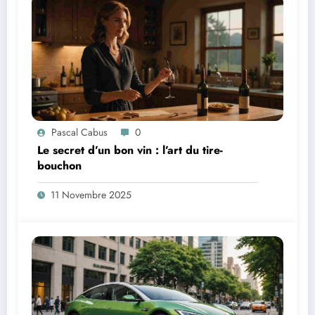
Pascal Cabus
0
Le secret d’un bon vin : l’art du tire-
bouchon
11 Novembre 2025