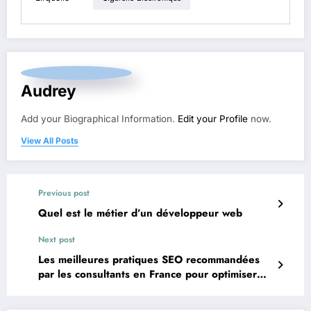
Audrey
Add your Biographical Information.
Edit your Profile
now.
View All Posts
Previous post
Quel est le métier d’un développeur web
Next post
Les meilleures pratiques SEO recommandées
par les consultants en France pour optimiser
votre site web