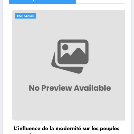
NON CLASSÉ
L’influence de la modernité sur les peuples