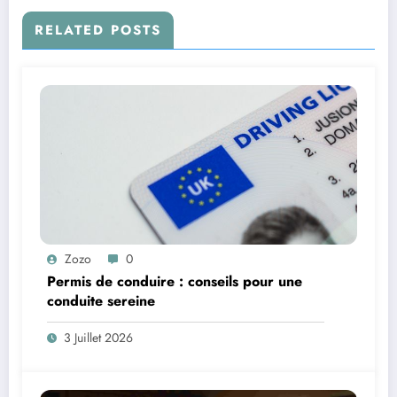
RELATED POSTS
Zozo
0
Permis de conduire : conseils pour une
conduite sereine
3 Juillet 2026