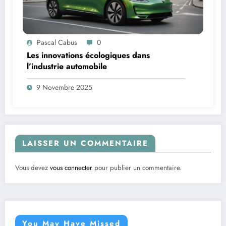
Pascal Cabus
0
Les innovations écologiques dans
l’industrie automobile
9 Novembre 2025
LAISSER UN COMMENTAIRE
Vous devez
vous connecter
pour publier un commentaire.
You May Have Missed